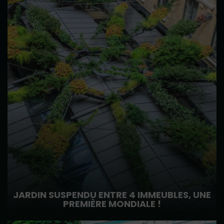
JARDIN SUSPENDU ENTRE 4 IMMEUBLES, UNE
PREMIÈRE MONDIALE !