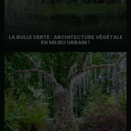
LA BULLE VERTE : ARCHITECTURE VÉGÉTALE
EN MILIEU URBAIN !