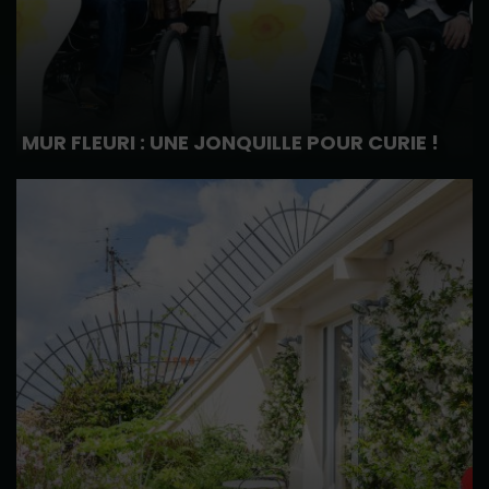
MUR FLEURI : UNE JONQUILLE POUR CURIE !