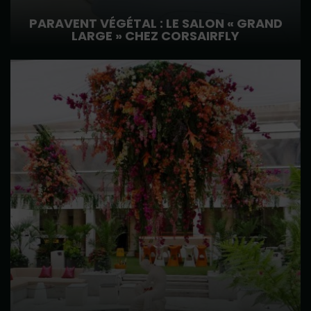
PARAVENT VÉGÉTAL : LE SALON « GRAND
LARGE » CHEZ CORSAIRFLY