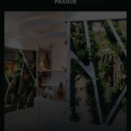
PRAGUE