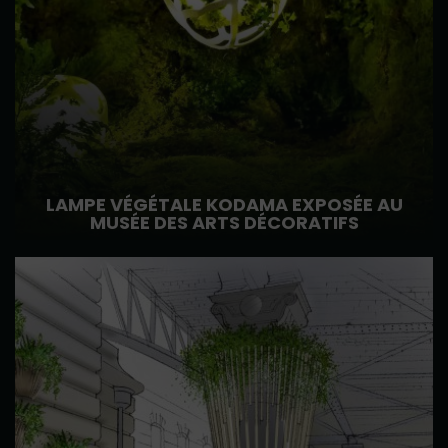
LAMPE VÉGÉTALE KODAMA EXPOSÉE AU
MUSÉE DES ARTS DÉCORATIFS