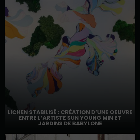
LICHEN STABILISÉ : CRÉATION D’UNE OEUVRE
ENTRE L’ARTISTE SUN YOUNG MIN ET
JARDINS DE BABYLONE