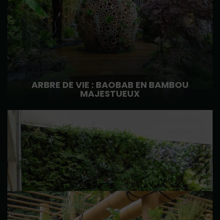
ARBRE DE VIE : BAOBAB EN BAMBOU
MAJESTUEUX