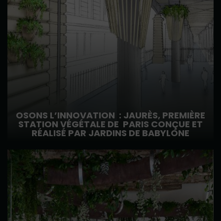
OSONS L’INNOVATION : JAURÈS, PREMIÈRE
STATION VÉGÉTALE DE PARIS CONÇUE ET
RÉALISÉ PAR JARDINS DE BABYLONE