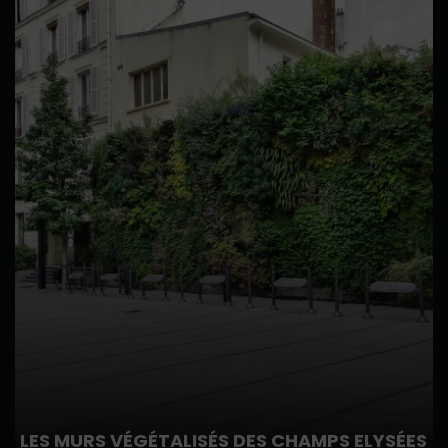
LES MURS VÉGÉTALISÉS DES CHAMPS ELYSÉES