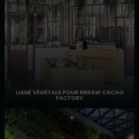
LIANE VÉGÉTALE POUR RRRAW CACAO
FACTORY