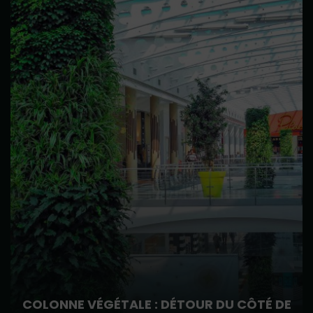
COLONNE VÉGÉTALE : DÉTOUR DU CÔTÉ DE