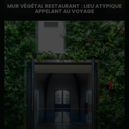
MUR VÉGÉTAL RESTAURANT : LIEU ATYPIQUE
APPELANT AU VOYAGE