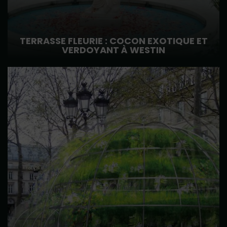
TERRASSE FLEURIE : COCON EXOTIQUE ET
VERDOYANT À WESTIN