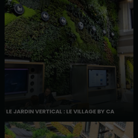
LE JARDIN VERTICAL : LE VILLAGE BY CA