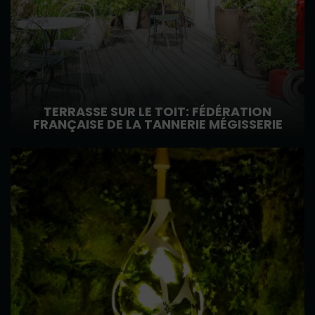
TERRASSE SUR LE TOIT: FÉDÉRATION
FRANÇAISE DE LA TANNERIE MÉGISSERIE