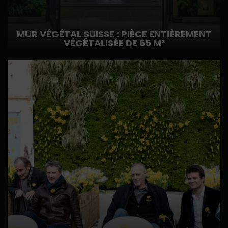
MUR VÉGÉTAL SUISSE : PIÈCE ENTIÈREMENT
VÉGÉTALISÉE DE 65 M²