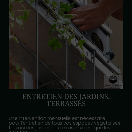
ENTRETIEN DES JARDINS,
TERRASSES
Une intervention mensuelle est nécessaire
pour l’entretien de tous vos espaces végétalisés
tels que les jardins, les terrasses ainsi que les