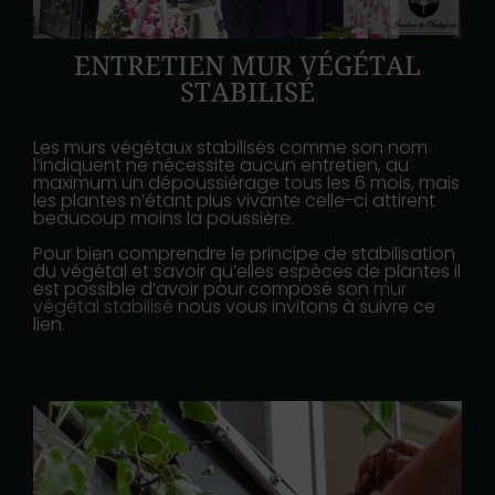
ENTRETIEN MUR VÉGÉTAL
STABILISÉ
Les murs végétaux stabilisés comme son nom
l’indiquent ne nécessite aucun entretien, au
maximum un dépoussiérage tous les 6 mois, mais
les plantes n’étant plus vivante celle-ci attirent
beaucoup moins la poussière.
Pour bien comprendre le principe de stabilisation
du végétal et savoir qu’elles espèces de plantes il
est possible d’avoir pour composé son
mur
végétal stabilisé
nous vous invitons à suivre ce
lien.