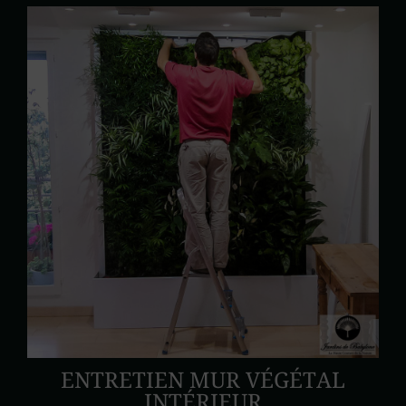
ENTRETIEN MUR VÉGÉTAL
INTÉRIEUR