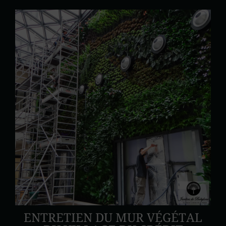
ENTRETIEN DU MUR VÉGÉTAL