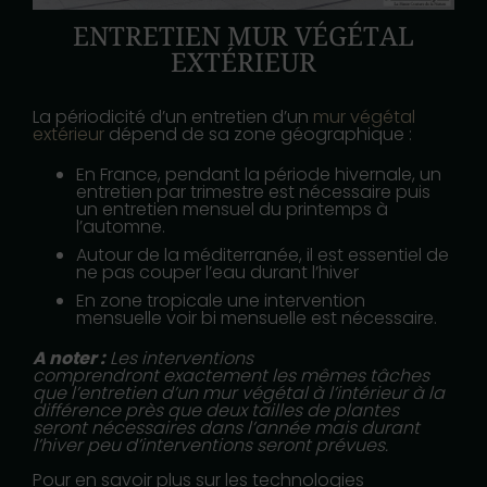
ENTRETIEN MUR VÉGÉTAL
EXTÉRIEUR
La périodicité d’un entretien d’un
mur végétal
extérieur
dépend de sa zone géographique :
En France, pendant la période hivernale, un
entretien par trimestre est nécessaire puis
un entretien mensuel du printemps à
l’automne.
Autour de la méditerranée, il est essentiel de
ne pas couper l’eau durant l’hiver
En zone tropicale une intervention
mensuelle voir bi mensuelle est nécessaire.
A noter :
Les interventions
comprendront exactement les mêmes tâches
que l’entretien d’un mur végétal à l’intérieur à la
différence près que deux tailles de plantes
seront nécessaires dans l’année mais durant
l’hiver peu d’interventions seront prévues.
Pour en savoir plus sur les technologies