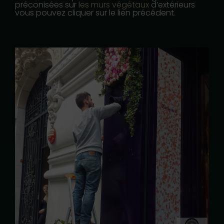
préconisées sur
les murs végétaux
d’extérieurs
vous pouvez cliquer sur le lien précédent.