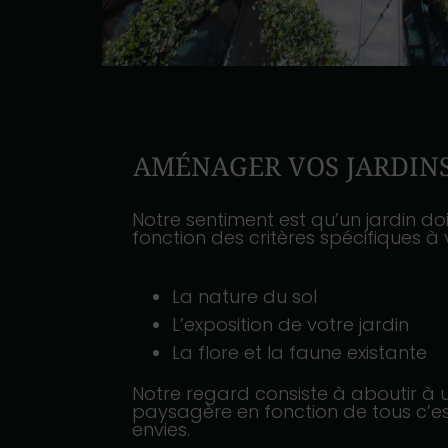
AMÉNAGER VOS JARDINS
Notre sentiment est qu’un jardin d
fonction des critères spécifiques à v
La nature du sol
L’exposition de votre jardin
La flore et la faune existante
Notre regard consiste à aboutir à 
paysagère en fonction de tous c’es
envies.