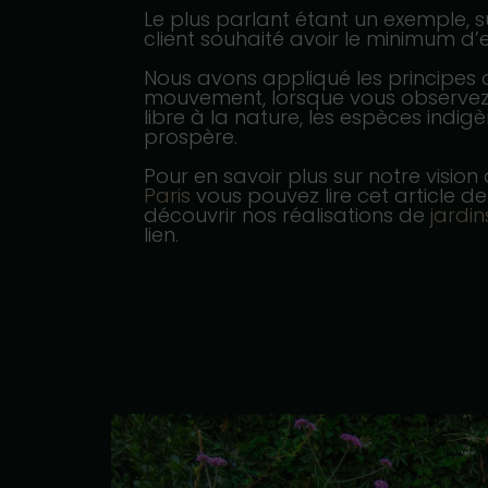
Le plus parlant étant un exemple, s
client souhaité avoir le minimum d’e
Nous avons appliqué les principes 
mouvement, lorsque vous observez
libre à la nature, les espèces indig
prospère.
Pour en savoir plus sur notre vision
Paris
vous pouvez lire cet article d
découvrir nos réalisations de
jardin
lien.