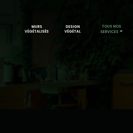
TOUS NOS
MURS
DESIGN
VÉGÉTALISÉS
VÉGÉTAL
SERVICES