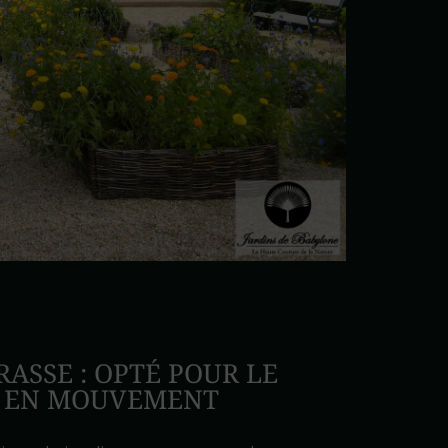
RASSE : OPTÉ POUR LE
N EN MOUVEMENT