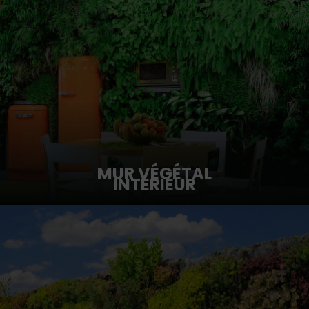
MUR VÉGÉTAL
INTÉRIEUR