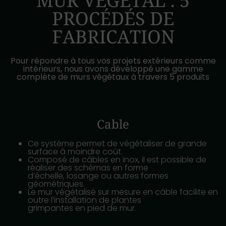
MUR VÉGÉTAL : 5
PROCÉDÉS DE
FABRICATION
Pour répondre à tous vos projets extérieurs comme
intérieurs, nous avons développé une gamme
complète de murs végétaux à travers 5 produits
Cable
Ce système permet de végétaliser de grande
surface à moindre coût.
Composé de câbles en inox, il est possible de
réaliser des schémas en forme
d’échelle, losange ou autres formes
géométriques.
Le mur végétalisé sur mesure en câble facilite en
outre l’installation de plantes
grimpantes en pied de mur.