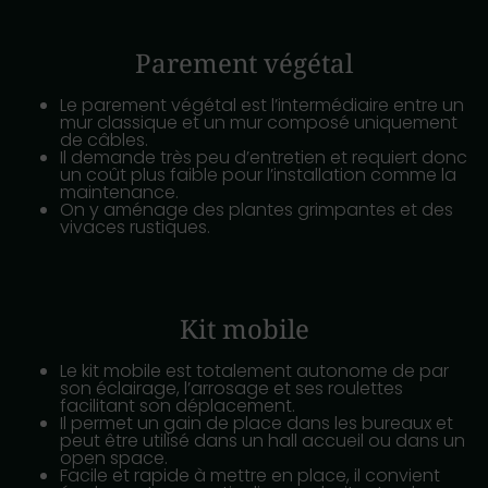
Parement végétal
Le parement végétal est l’intermédiaire entre un
mur classique et un mur composé uniquement
de câbles.
Il demande très peu d’entretien et requiert donc
un coût plus faible pour l’installation comme la
maintenance.
On y aménage des plantes grimpantes et des
vivaces rustiques.
Kit mobile
Le kit mobile est totalement autonome de par
son éclairage, l’arrosage et ses roulettes
facilitant son déplacement.
Il permet un gain de place dans les bureaux et
peut être utilisé dans un hall accueil ou dans un
open space.
Facile et rapide à mettre en place, il convient