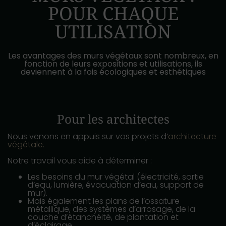
POUR CHAQUE
UTILISATION
Les avantages des murs végétaux sont nombreux, en
fonction de leurs expositions et utilisations, ils
deviennent à la fois écologiques et esthétiques
Pour les architectes
Nous venons en appuis sur vos projets d’
architecture
végétale.
Notre travail vous aide à déterminer :
Les besoins du mur végétal (électricité, sortie
d’eau, lumière, évacuation d’eau, support de
mur).
Mais également les plans de l’ossature
métallique, des systèmes d’arrosage, de la
couche d’étanchéité, de plantation et
d’éclairage.