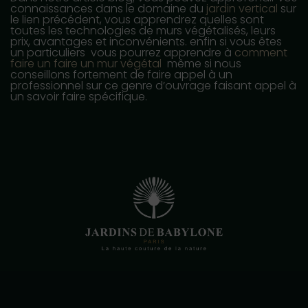
connaissances dans le domaine du
jardin vertical
sur
le lien précédent, vous apprendrez quelles sont
toutes les technologies de murs végétalisés, leurs
prix, avantages et inconvénients. enfin si vous êtes
un particuliers vous pourrez apprendre à
comment
faire un faire un mur végétal
même si nous
conseillons fortement de faire appel à un
professionnel sur ce genre d’ouvrage faisant appel à
un savoir faire spécifique.