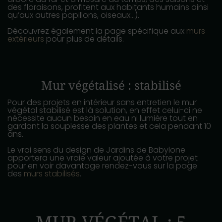
des floraisons, profitent aux habitants humains ainsi
qu’aux autres papillons, oiseaux…).
Découvrez également la page spécifique aux
murs
extérieurs
pour plus de détails.
Mur végétalisé : stabilisé
Pour des projets en intérieur sans entretien le mur
végétal stabilisé est là solution, en effet celui-ci ne
nécessite aucun besoin en eau ni lumière tout en
gardant la souplesse des plantes et cela pendant 10
ans.
Le vrai sens du design de Jardins de Babylone
apportera une vraie valeur ajoutée à votre projet
pour en voir davantage rendez-vous sur la page
des
murs stabilisés
.