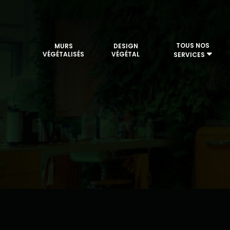
TOUS NOS
MURS
DESIGN
VÉGÉTALISÉS
VÉGÉTAL
SERVICES