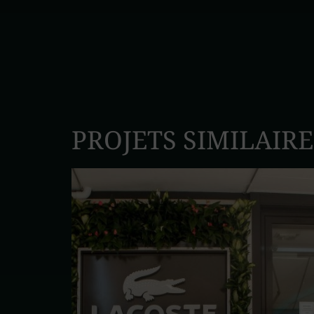
PROJETS SIMILAIRE