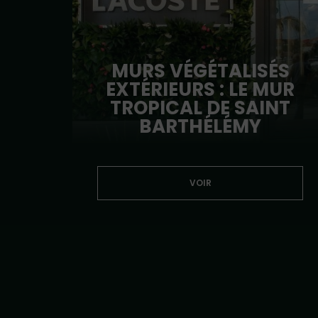
MURS VÉGÉTALISÉS
EXTÉRIEURS : LE MUR
TROPICAL DE SAINT
BARTHÉLÉMY
VOIR