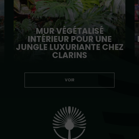
MUR VÉGÉTALISÉ
INTÉRIEUR POUR UNE
JUNGLE LUXURIANTE CHEZ
CLARINS
VOIR