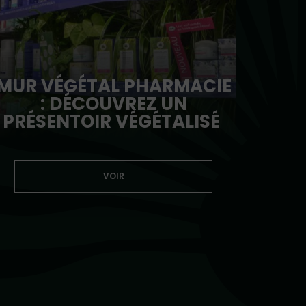
MUR VÉGÉTAL PHARMACIE
: DÉCOUVREZ UN
PRÉSENTOIR VÉGÉTALISÉ
VOIR