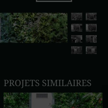
PROJETS SIMILAIRES