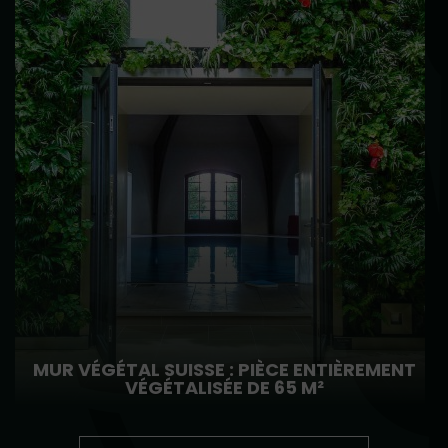
MUR VÉGÉTAL SUISSE : PIÈCE ENTIÈREMENT
VÉGÉTALISÉE DE 65 M²