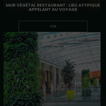
MUR VÉGÉTAL RESTAURANT : LIEU ATYPIQUE
APPELANT AU VOYAGE
VOIR