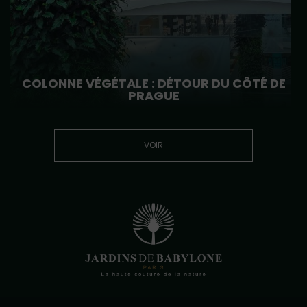
COLONNE VÉGÉTALE : DÉTOUR DU CÔTÉ DE
PRAGUE
VOIR