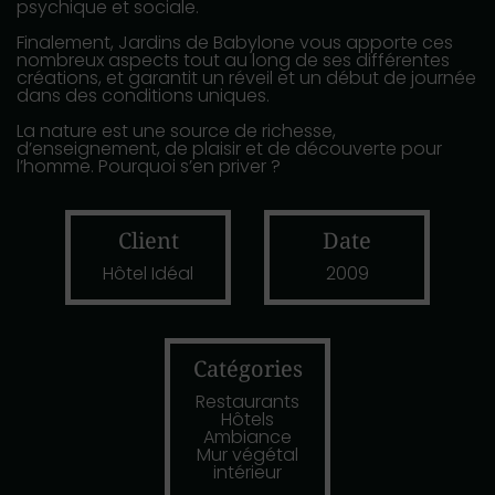
psychique et sociale.
Finalement, Jardins de Babylone vous apporte ces
nombreux aspects tout au long de ses différentes
créations, et garantit un réveil et un début de journée
dans des conditions uniques.
La nature est une source de richesse,
d’enseignement, de plaisir et de découverte pour
l’homme. Pourquoi s’en priver ?
Client
Date
Hôtel Idéal
2009
Catégories
Restaurants
Hôtels
Ambiance
Mur végétal
intérieur