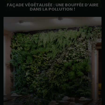
FAÇADE VÉGÉTALISÉE : UNE BOUFFÉE D’AIRE
DANS LA POLLUTION !