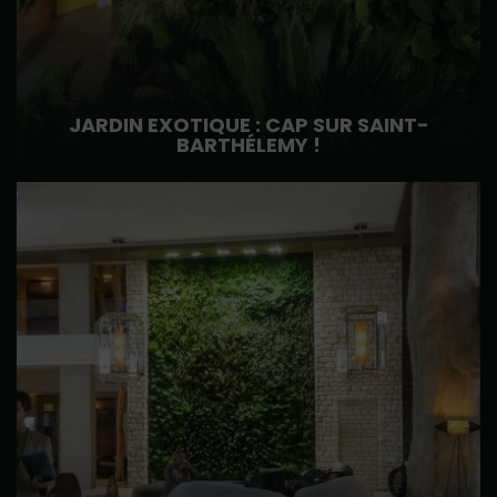
JARDIN EXOTIQUE : CAP SUR SAINT-
BARTHÉLEMY !