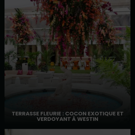
TERRASSE FLEURIE : COCON EXOTIQUE ET
VERDOYANT À WESTIN