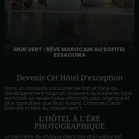
MUR VERT : RÊVE MAROCAIN AU SOFITEL
ESSAOUIRA
Devenir Cet Hôtel D’exception
Dans un contexte concurrentiel fort et face au
développement toujours croissant du tourisme, tous
les hôtels se veulent plus attractifs, plus originaux et
plus agréables que leurs voisins. Comment alors
prendre la tête du classement ?
L’HÔTEL À L’ÈRE
PHOTOGRAPHIQUE
Le bien-être de chaque client lors d’un séjour est