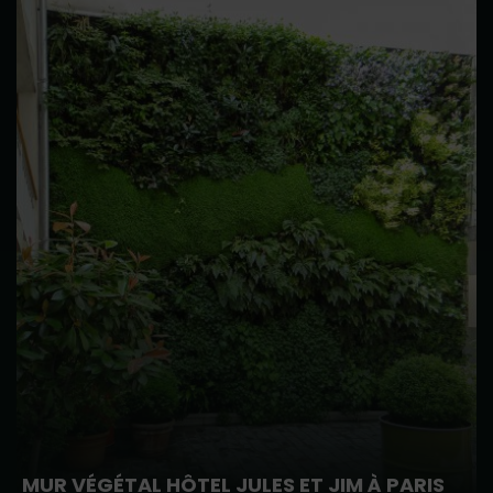
MUR VÉGÉTAL HÔTEL JULES ET JIM À PARIS