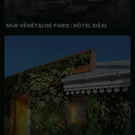
MUR VÉGÉTALISÉ PARIS : HÔTEL IDÉAL