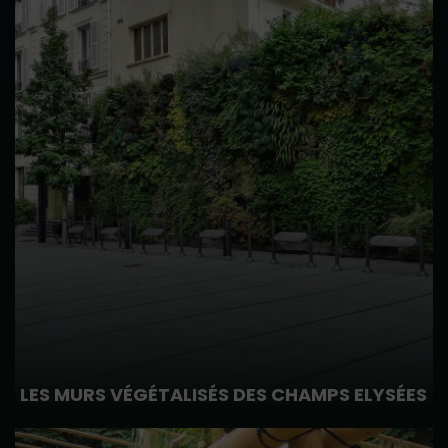
LES MURS VÉGÉTALISÉS DES CHAMPS ELYSÉES