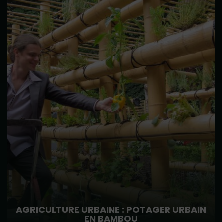
AGRICULTURE URBAINE : POTAGER URBAIN
EN BAMBOU