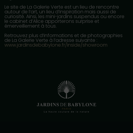
Le site de La Galerie Verte est un lieu de rencontre
autour de l’art, un lieu d’inspiration mais aussi de
curiosité. Ainsi, les mini-jardins suspendus ou encore
le cabinet d’Alice apporterons surprise et
émerveillement à tous.
Retrouvez plus d’informations et de photographies
de La Galerie Verte à l’adresse suivante :
www.jardinsdebabylone.fr/inside/showroom