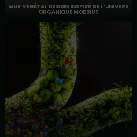
MUR VÉGÉTAL DESIGN INSPIRÉ DE L’UNIVERS
ORGANIQUE MOEBIUS