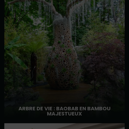
ARBRE DE VIE : BAOBAB EN BAMBOU
MAJESTUEUX