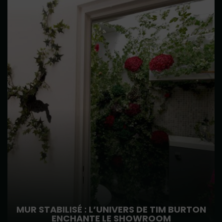
MUR STABILISÉ : L’UNIVERS DE TIM BURTON
ENCHANTE LE SHOWROOM