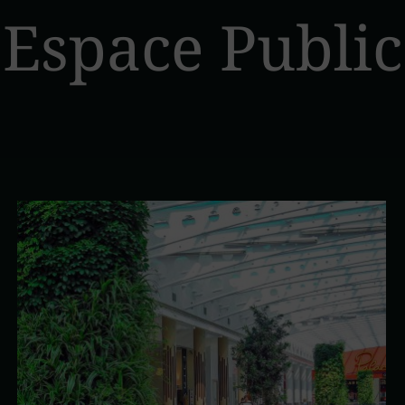
Espace Public