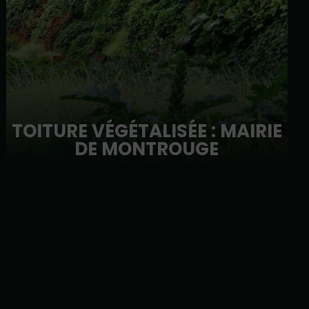
TOITURE VÉGÉTALISÉE : MAIRIE
DE MONTROUGE