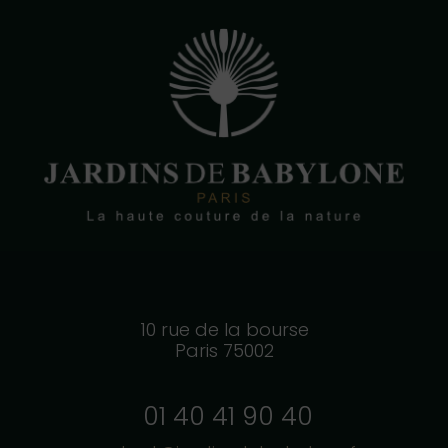
10 rue de la bourse
Paris 75002
01 40 41 90 40