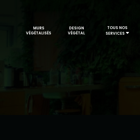
TOUS NOS
MURS
DESIGN
VÉGÉTALISÉS
VÉGÉTAL
SERVICES