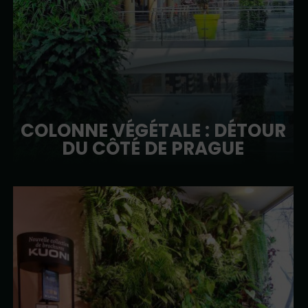
COLONNE VÉGÉTALE : DÉTOUR
DU CÔTÉ DE PRAGUE