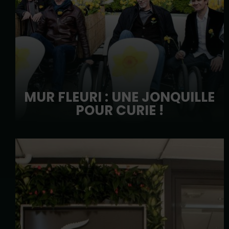
MUR FLEURI : UNE JONQUILLE
POUR CURIE !