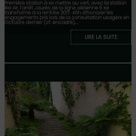
Première station à se mettre au vert, avec la station
Bel Air, l’arrêt Jaurès de la ligne aérienne 6 se
transforme à la rentrée 2017. Afin d’honorer les
engagements pris lors de la consultation usagers en
Octobre dernier (cf. encadré),…
LIRE LA SUITE