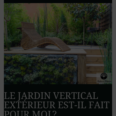
LE JARDIN VERTICAL
EXTÉRIEUR EST-IL FAIT
POUR MOI ?