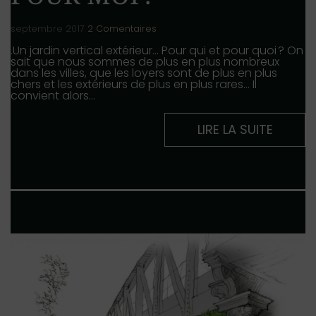
septembre 2017
2 Comentaires
.Un jardin vertical extérieur… Pour qui et pour quoi ? On
sait que nous sommes de plus en plus nombreux
dans les villes, que les loyers sont de plus en plus
chers et les extérieurs de plus en plus rares… Il
convient alors…
LIRE LA SUITE