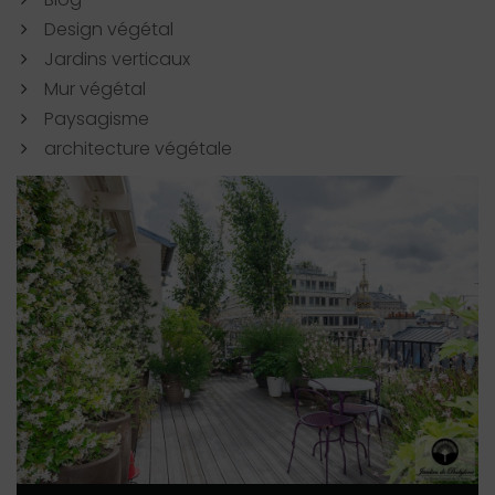
Design végétal
Jardins verticaux
Mur végétal
Paysagisme
architecture végétale