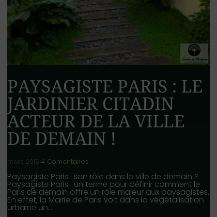
PAYSAGISTE PARIS : LE
JARDINIER CITADIN
ACTEUR DE LA VILLE
DE DEMAIN !
mars 2015
4 Comentaires
Paysagiste Paris : son rôle dans la ville de demain ?
Paysagiste Paris : un terme pour définir comment le
Paris de demain offre un rôle majeur aux paysagistes.
En effet, la Mairie de Paris voit dans la végétalisation
urbaine un…