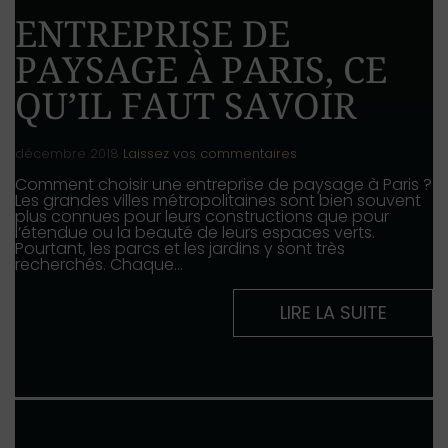
ENTREPRISE DE
PAYSAGE À PARIS, CE
QU’IL FAUT SAVOIR
décembre 2018
Laissez vos commentaires
Comment choisir une entreprise de paysage à Paris ?
Les grandes villes métropolitaines sont bien souvent
plus connues pour leurs constructions que pour
l’étendue ou la beauté de leurs espaces verts.
Pourtant, les parcs et les jardins y sont très
recherchés. Chaque…
LIRE LA SUITE