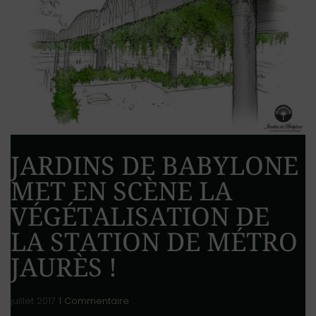
JARDINS DE BABYLONE
MET EN SCÈNE LA
VÉGÉTALISATION DE
LA STATION DE MÉTRO
JAURÈS !
juillet 2017
1 Commentaire