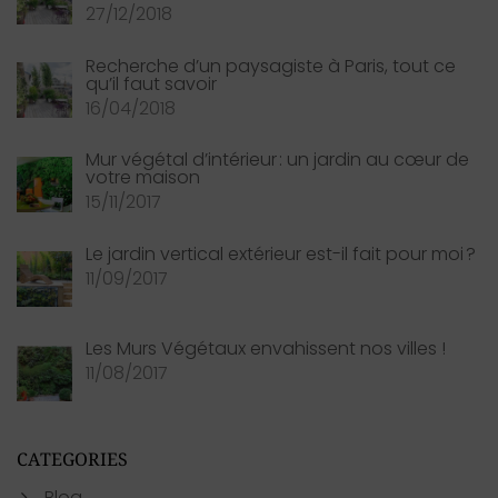
27/12/2018
Recherche d’un paysagiste à Paris, tout ce
qu’il faut savoir
16/04/2018
Mur végétal d’intérieur : un jardin au cœur de
votre maison
15/11/2017
Le jardin vertical extérieur est-il fait pour moi ?
11/09/2017
Les Murs Végétaux envahissent nos villes !
11/08/2017
CATEGORIES
Blog