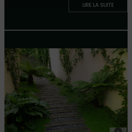
LIRE LA SUITE