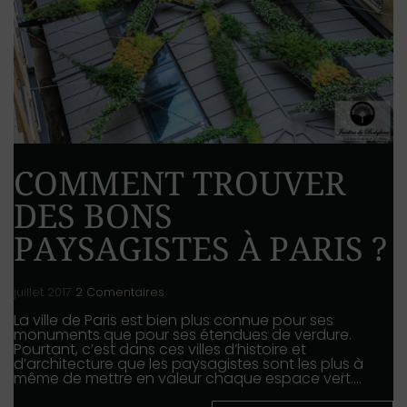
COMMENT TROUVER
DES BONS
PAYSAGISTES À PARIS ?
juillet 2017
2 Comentaires
La ville de Paris est bien plus connue pour ses
monuments que pour ses étendues de verdure.
Pourtant, c’est dans ces villes d’histoire et
d’architecture que les paysagistes sont les plus à
même de mettre en valeur chaque espace vert.…