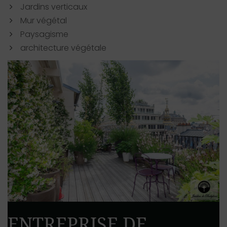
Jardins verticaux
Mur végétal
Paysagisme
architecture végétale
ENTREPRISE DE