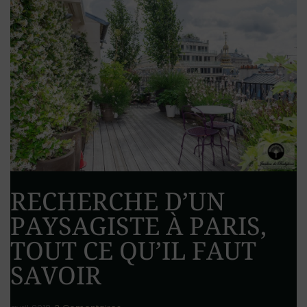
RECHERCHE D’UN
PAYSAGISTE À PARIS,
TOUT CE QU’IL FAUT
SAVOIR