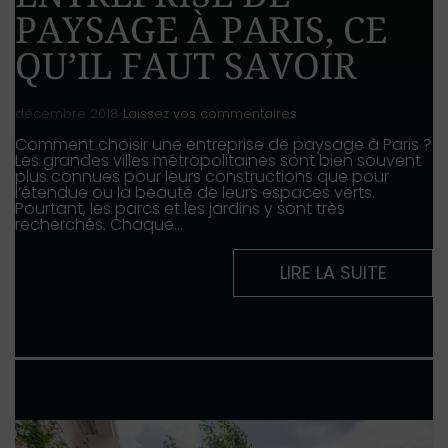
PAYSAGE À PARIS, CE
QU’IL FAUT SAVOIR
décembre 2018
Laissez vos commentaires
Comment choisir une entreprise de paysage à Paris ?
Les grandes villes métropolitaines sont bien souvent
plus connues pour leurs constructions que pour
l’étendue ou la beauté de leurs espaces verts.
Pourtant, les parcs et les jardins y sont très
recherchés. Chaque…
LIRE LA SUITE