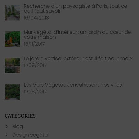
Recherche d’un paysagiste à Paris, tout ce
qu’il faut savoir
16/04/2018
Mur végétal d’intérieur : un jardin au cœur de
votre maison
15/11/2017
Le jardin vertical extérieur est-il fait pour moi ?
11/09/2017
Les Murs Végétaux envahissent nos villes !
11/08/2017
CATEGORIES
Blog
Design végétal