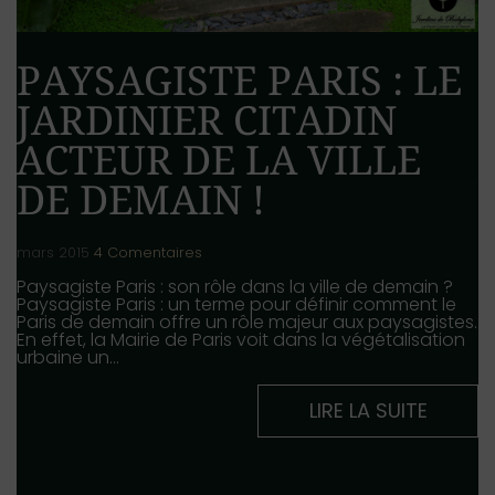
PAYSAGISTE PARIS : LE
JARDINIER CITADIN
ACTEUR DE LA VILLE
DE DEMAIN !
mars 2015
4 Comentaires
Paysagiste Paris : son rôle dans la ville de demain ?
Paysagiste Paris : un terme pour définir comment le
Paris de demain offre un rôle majeur aux paysagistes.
En effet, la Mairie de Paris voit dans la végétalisation
urbaine un…
LIRE LA SUITE