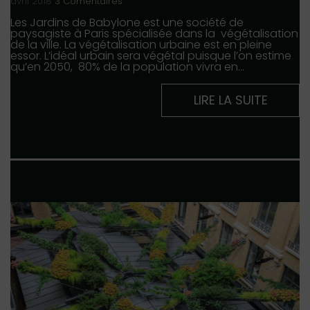
avril 2018
3 Comentaires
Les Jardins de Babylone est une société de
paysagiste à Paris spécialisée dans la végétalisation
de la ville. La végétalisation urbaine est en pleine
essor. L’idéal urbain sera végétal puisque l’on estime
qu’en 2050, 80% de la population vivra en…
LIRE LA SUITE