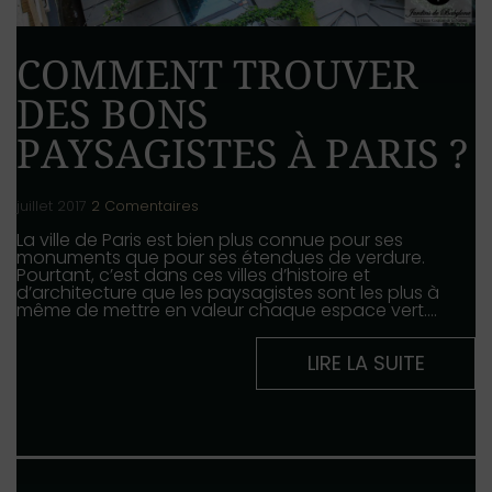
COMMENT TROUVER
DES BONS
PAYSAGISTES À PARIS ?
juillet 2017
2 Comentaires
La ville de Paris est bien plus connue pour ses
monuments que pour ses étendues de verdure.
Pourtant, c’est dans ces villes d’histoire et
d’architecture que les paysagistes sont les plus à
même de mettre en valeur chaque espace vert.…
LIRE LA SUITE