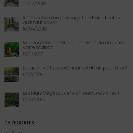
27/12/2018
Recherche d’un paysagiste à Paris, tout ce
qu’il faut savoir
16/04/2018
Mur végétal d’intérieur : un jardin au cœur de
votre maison
15/11/2017
Le jardin vertical extérieur est-il fait pour moi ?
11/09/2017
Les Murs Végétaux envahissent nos villes !
11/08/2017
CATEGORIES
Blog