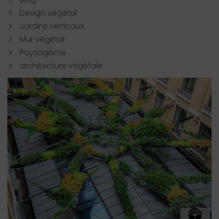
Design végétal
Jardins verticaux
Mur végétal
Paysagisme
architecture végétale