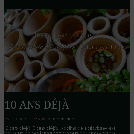
10 ANS DÉJÀ
avril 2014
Laissez vos commentaires
10 ans déjà 10 ans déjà, Jardins de Babylone est
heureux de partager avec vous cet anniversaire.