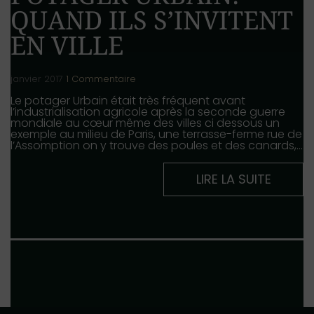
QUAND ILS S’INVITENT
EN VILLE
janvier 2017
1 Commentaire
Le potager Urbain était très fréquent avant
l’industrialisation agricole après la seconde guerre
mondiale au cœur même des villes ci dessous un
exemple au milieu de Paris, une terrasse-ferme rue de
l’Assomption on y trouve des poules et des canards,…
LIRE LA SUITE