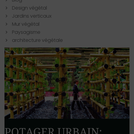
Design végétal
Jardins verticaux
Mur végétal
Paysagisme
architecture végétale
POTAGER URBAIN: