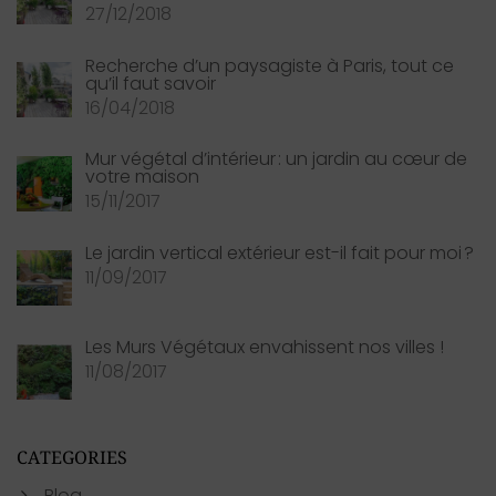
27/12/2018
Recherche d’un paysagiste à Paris, tout ce
qu’il faut savoir
16/04/2018
Mur végétal d’intérieur : un jardin au cœur de
votre maison
15/11/2017
Le jardin vertical extérieur est-il fait pour moi ?
11/09/2017
Les Murs Végétaux envahissent nos villes !
11/08/2017
CATEGORIES
Blog