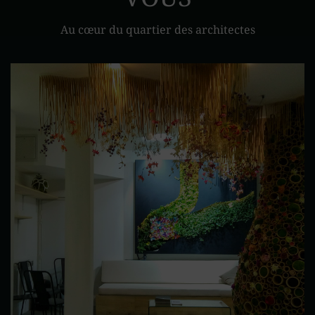
Au cœur du quartier des architectes