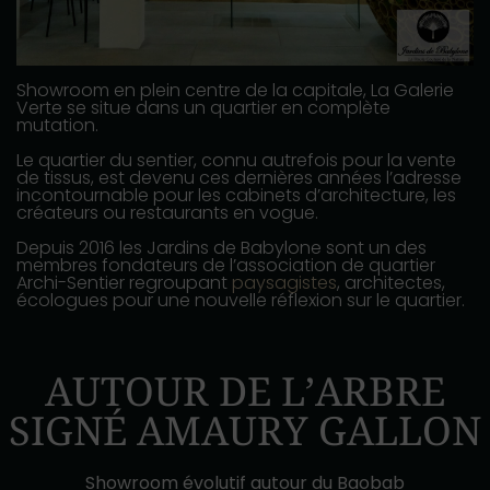
Showroom en plein centre de la capitale, La Galerie
Verte se situe dans un quartier en complète
mutation.
Le quartier du sentier, connu autrefois pour la vente
de tissus, est devenu ces dernières années l’adresse
incontournable pour les cabinets d’architecture, les
créateurs ou restaurants en vogue.
Depuis 2016 les Jardins de Babylone sont un des
membres fondateurs de l’association de quartier
Archi-Sentier regroupant
paysagistes
, architectes,
écologues pour une nouvelle réflexion sur le quartier.
AUTOUR DE L’ARBRE
SIGNÉ AMAURY GALLON
Showroom évolutif autour du Baobab