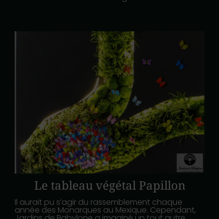
Le tableau végétal Papillon
Il aurait pu s’agir du rassemblement chaque
année des Monarques au Mexique. Cependant,
Jardins de Babylone a imaginé un tout autre