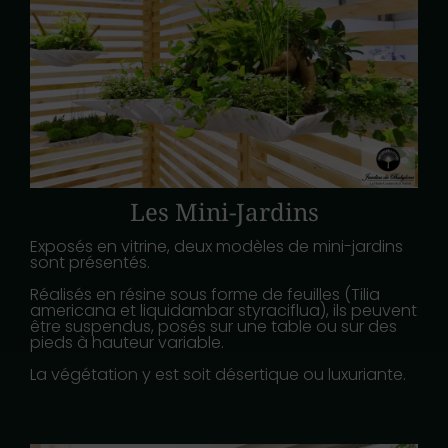
Les Mini-Jardins
Exposés en vitrine, deux modèles de mini-jardins
sont présentés.
Réalisés en résine sous forme de feuilles (Tilia
americana et liquidambar styraciflua), ils peuvent
être suspendus, posés sur une table ou sur des
pieds à hauteur variable.
La végétation y est soit désertique ou luxuriante.