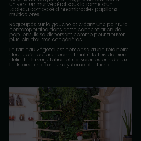
univers. Un mur végétal sous la forme d’un
tableau composé d’innombrables papillons
multicolores.
Regroupés sur la gauche et créant une peinture
contemporaine dans cette concentration de
papillons, ils se dispersent comme pour trouver
plus loin d’autres congénères.
Le tableau végétal est composé d’une tôle noire
découpée au laser permettant à la fois de bien
délimiter la végétation et d’insérer les bandeaux
Leds ainsi que tout un système électrique.