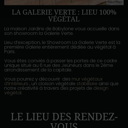
LA GALERIE VERTE : LIEU 100%
VÉGÉTAL
La maison Jardins de Babylone vous accueille dans
son showroom la Galerie Verte.
Lieu d’exception, le Showroom La Galerie Verte est la
première Galerie entièrement dédiée au végétal à
Paris.
Vous êtes conviés à passer les portes de ce cadre
unique situé au 6 rue des Jeûneurs dans le 2ème
arrondissement de la capitale.
Vous pourrez y découvrir des
mur végétaux
d’intérieurs
, un cloison végétale
stabilisée
ainsi que
notre créativité à travers des projets de
design
végétal
.
LE LIEU DES RENDEZ-
VOUS