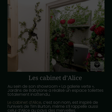
Les cabinet d’Alice
Au sein de son showroom « La galerie verte »,
Jardins de Babylone a réalisé un espace toilettes
totalement inattendu.
Le cabinet d’Alice
, c’est son nom, est inspiré de
l’univers de Tim Burton, même s’il rappelle aussi
celui d’Alice au pays des merveilles.