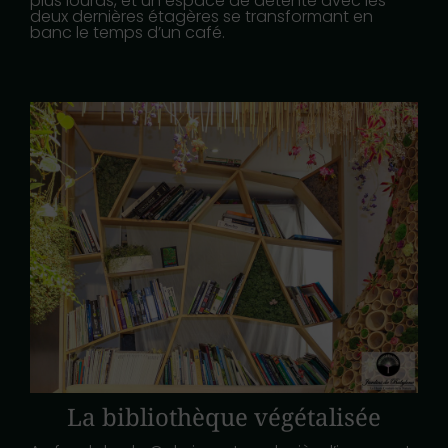
plus lourds, et un espace de détente avec les
deux dernières étagères se transformant en
banc le temps d’un café.
La bibliothèque végétalisée