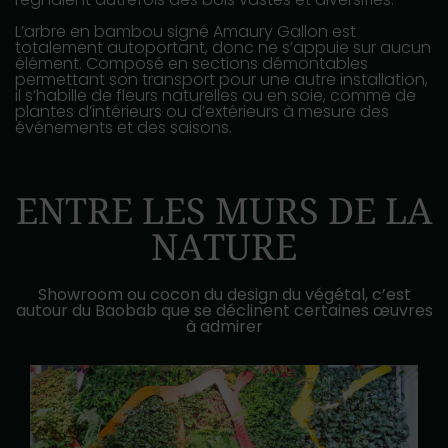
L’arbre en bambou signé Amaury Gallon est
totalement autoportant, donc ne s’appuie sur aucun
élément. Composé en sections démontables
permettant son transport pour une autre installation,
il s’habille de fleurs naturelles ou en soie, comme de
plantes d’intérieurs ou d’extérieurs à mesure des
événements et des saisons.
ENTRE LES MURS DE LA
NATURE
Showroom ou cocon du design du végétal, c’est
autour du Baobab que se déclinent certaines œuvres
à admirer