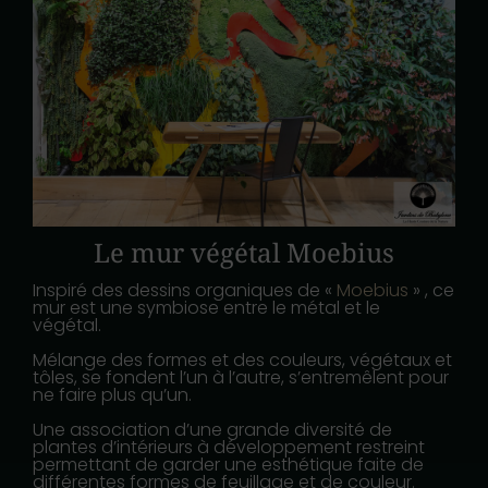
Le mur végétal Moebius
Inspiré des dessins organiques de «
Moebius
» , ce
mur est une symbiose entre le métal et le
végétal.
Mélange des formes et des couleurs, végétaux et
tôles, se fondent l’un à l’autre, s’entremêlent pour
ne faire plus qu’un.
Une association d’une grande diversité de
plantes d’intérieurs à développement restreint
permettant de garder une esthétique faite de
différentes formes de feuillage et de couleur.